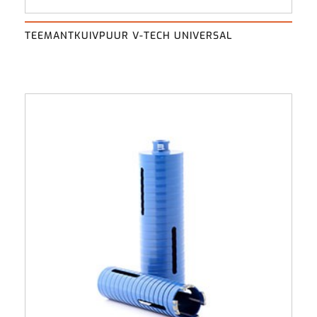
TEEMANTKUIVPUUR V-TECH UNIVERSAL