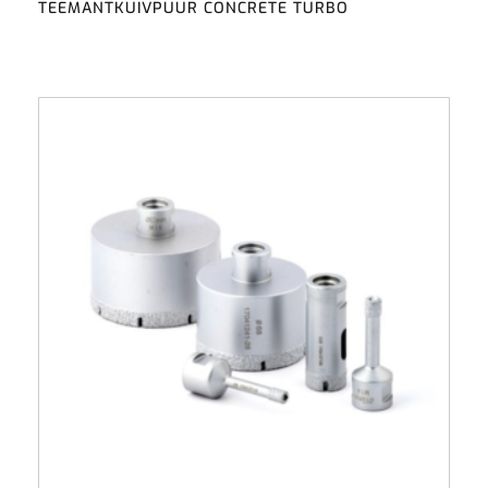
TEEMANTKUIVPUUR CONCRETE TURBO