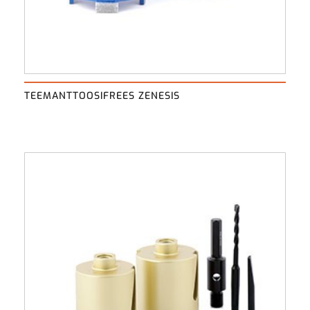
TEEMANTTOOSIFREES ZENESIS