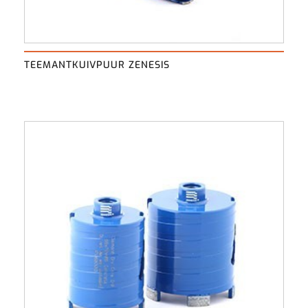
TEEMANTKUIVPUUR ZENESIS