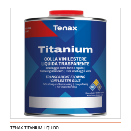
TENAX TITANIUM LIQUIDO