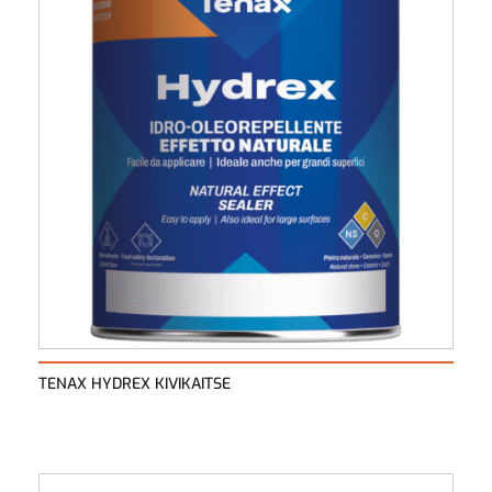
TENAX HYDREX KIVIKAITSE