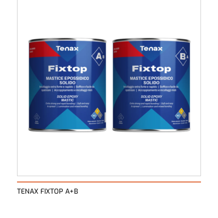
TENAX FIXTOP A+B