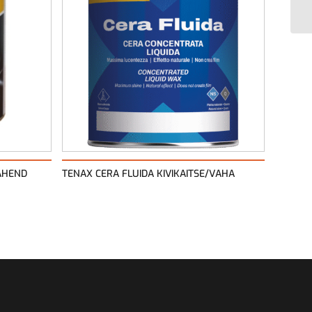
VAHEND
TENAX CERA FLUIDA KIVIKAITSE/VAHA