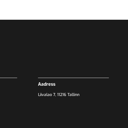
Aadress
Liivalao 7, 11216 Tallinn