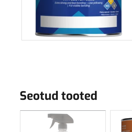
Seotud tooted