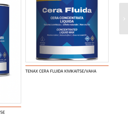
TENAX CERA FLUIDA KIVIKAITSE/VAHA
TSE