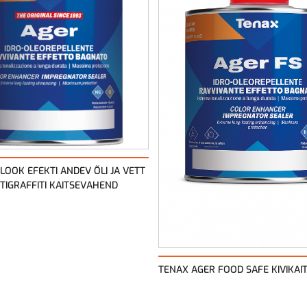
LOOK EFEKTI ANDEV ÕLI JA VETT
TIGRAFFITI KAITSEVAHEND
TENAX AGER FOOD SAFE KIVIKAI